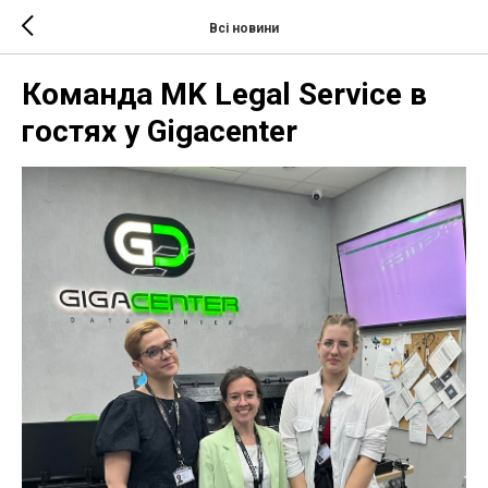
Всі новини
Команда MK Legal Service в
гостях у Gigacenter