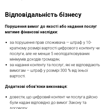
Відповідальність бізнесу
Порушення вимог до якості або надання послуг
матиме фінансові наслідки:
за порушення прав споживача — штраф у 10-
кратному розмірі вартості цифрового контенту чи
послуги, але не менше 5 неоподатковуваних
мінімумів доходів громадян;
за надання контенту та послуг, які не відповідають
вимогам — штраф у розмірі 300 % від їхньої
вартості.
Додаткові обов'язки виконавця:
довести, що цифровий контент чи послуга дійсно
були надані відповідно до вимог Закону та
договору;