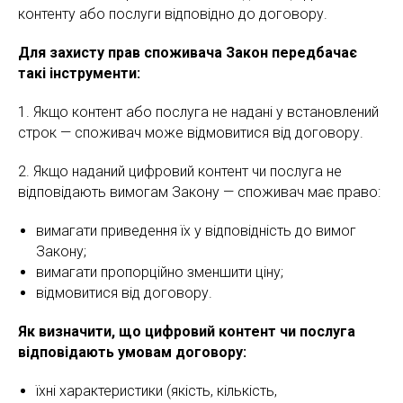
контенту або послуги відповідно до договору.
Для захисту прав споживача Закон передбачає
такі інструменти:
1. Якщо контент або послуга не надані у встановлений
строк — споживач може відмовитися від договору.
2. Якщо наданий цифровий контент чи послуга не
відповідають вимогам Закону — споживач має право:
вимагати приведення їх у відповідність до вимог
Закону;
вимагати пропорційно зменшити ціну;
відмовитися від договору.
Як визначити, що цифровий контент чи послуга
відповідають умовам договору:
їхні характеристики (якість, кількість,