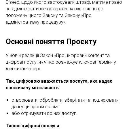
Бізнес, щодо якого застосували штраф, матиме право
на адміністративне оскарження відповідно до
положень цього Закону та Закону «Про
адміністративну процедуру».
Основні поняття Проєкту
У новій редакції Закон «Про цифровий контент та
цифрові послуги» чітко розмежує ключові терміни у
диджитал-сфері.
Так, цифровою вважається послуга, яка надає
споживачу можливість:
створювати, обробляти, зберігати та поширювати
дані у цифровій формі
або отримувати до них доступ.
Типові цифрові послуги: