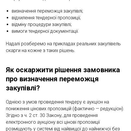
визначення переможця закупівлі;
відхилення тендерної пропозиції;
відміну процедури закупівлі;
вимоги тендерної документації.
Надалі розберемо на прикладах реальних закупівель
скарги на кожне з таких рішень.
Як оскаржити рішення замовника
про визначення переможця
закупівлі?
Однією з умов проведення тендеру є аукціон на
пониження цінових пропозицій (фактично — редукціон).
Згідно з ч. 2 ст. 30 Закону, для проведення
електронного аукціону всі цінові пропозиції
розміщують у системі від найвищої до найнижчої без